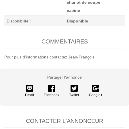
chariot de coupe
cabine
Disponibilité :
Disponible
COMMENTAIRES
Pour plus d’informations contactez Jean-François
Partager l'annonce
Email
Facebook
Twitter
Google+
CONTACTER L'ANNONCEUR