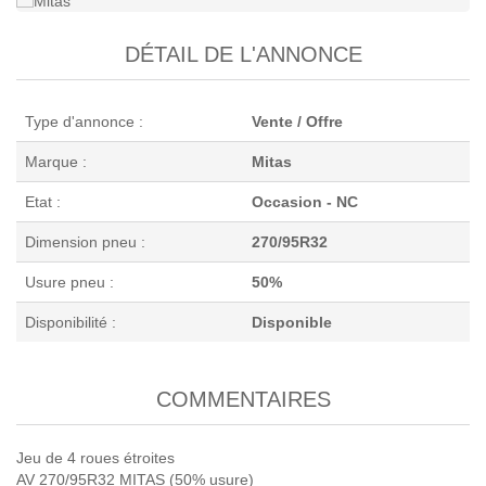
DÉTAIL DE L'ANNONCE
Type d'annonce :
Vente / Offre
Marque :
Mitas
Etat :
Occasion - NC
Dimension pneu :
270/95R32
Usure pneu :
50%
Disponibilité :
Disponible
COMMENTAIRES
Jeu de 4 roues étroites
AV 270/95R32 MITAS (50% usure)