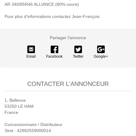
AR 340/85R46 ALLIANCE (80% usure)
Pour plus d’informations contactez Jean-François
Partager l'annonce
Email
Facebook
Twitter
Google+
CONTACTER L'ANNONCEUR
1, Bellevue
53250 LE HAM
France
Concessionnaire / Distributeur
Siret : 42882559000014